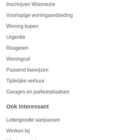
Inschrijven Wooniezie
Voorlopige woningaanbieding
Woning kopen
Urgentie
Reageren
Woningruil
Passend toewijzen
Tijdelijke verhuur
Garages en parkeerplaatsen
Ook interessant
Lettergrootte aanpassen
Werken bij