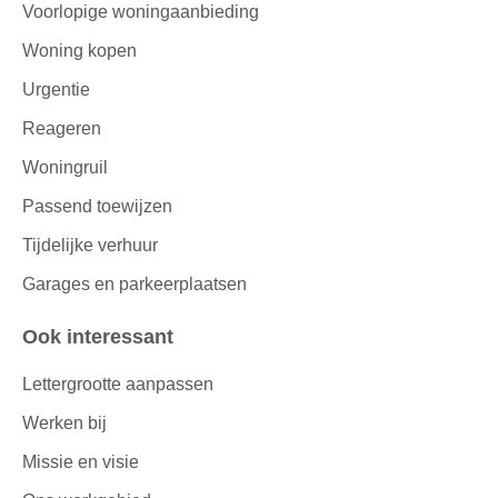
Voorlopige woningaanbieding
Woning kopen
Urgentie
Reageren
Woningruil
Passend toewijzen
Tijdelijke verhuur
Garages en parkeerplaatsen
Ook interessant
Lettergrootte aanpassen
Werken bij
Missie en visie