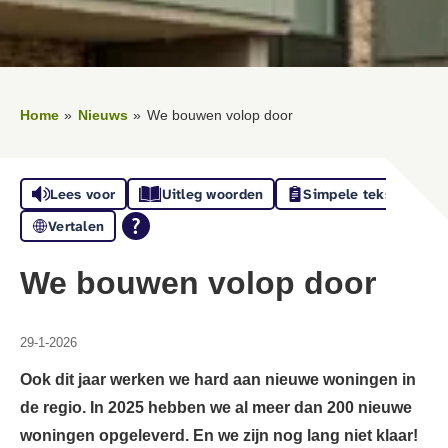
Home
Nieuws
We bouwen volop door
Lees voor
Uitleg woorden
Simpele tekst
Vertalen
We bouwen volop door
29-1-2026
Ook dit jaar werken we hard aan nieuwe woningen in
de regio. In 2025 hebben we al meer dan 200 nieuwe
woningen opgeleverd. En we zijn nog lang niet klaar!