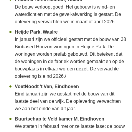
De bouw verloopt goed. Het gebouw is wind- en
waterdicht en met de gevel-afwerking is gestart. De
oplevering verwachten we in maart of april 2026.
Heijde Park, Waalre
In januari zijn we officieel gestart met de bouw van 38
Biobased Horizon woningen in Heijde Park. De
woningen worden prefab gebouwd. Dit betekent dat
de woningen in de fabriek worden gemaakt en op de
bouwplaats in elkaar worden gezet. De verwachte
oplevering is eind 2026.\
VoetNoodt ’t Ven, Eindhoven
Eind januari zijn we gestart met de bouw van dit
laatste deel van de wijk. De oplevering verwachten
we aan het einde van dit jaar.
Buurtschap te Veld kamer M, Eindhoven
We starten in februari met onze laatste fase: de bouw