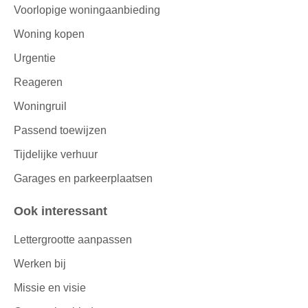
Voorlopige woningaanbieding
Woning kopen
Urgentie
Reageren
Woningruil
Passend toewijzen
Tijdelijke verhuur
Garages en parkeerplaatsen
Ook interessant
Lettergrootte aanpassen
Werken bij
Missie en visie