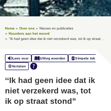
Home
Over ons
Nieuws en publicaties
Huurders aan het woord
‘‘Ik had geen idee dat ik niet verzekerd was, tot ik op straat stond”
Lees voor
Uitleg woorden
Simpele tekst
Vertalen
‘‘Ik had geen idee dat ik
niet verzekerd was, tot
ik op straat stond”