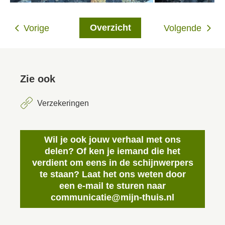
Overzicht
Vorige
Volgende
Zie ook
Verzekeringen
Wil je ook jouw verhaal met ons
delen? Of ken je iemand die het
verdient om eens in de schijnwerpers
te staan? Laat het ons weten door
een e-mail te sturen naar
communicatie@mijn-thuis.nl