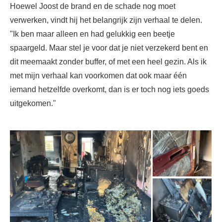
Hoewel Joost de brand en de schade nog moet
verwerken, vindt hij het belangrijk zijn verhaal te delen.
"Ik ben maar alleen en had gelukkig een beetje
spaargeld. Maar stel je voor dat je niet verzekerd bent en
dit meemaakt zonder buffer, of met een heel gezin. Als ik
met mijn verhaal kan voorkomen dat ook maar één
iemand hetzelfde overkomt, dan is er toch nog iets goeds
uitgekomen."