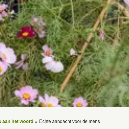
 aan het woord
Echte aandacht voor de mens