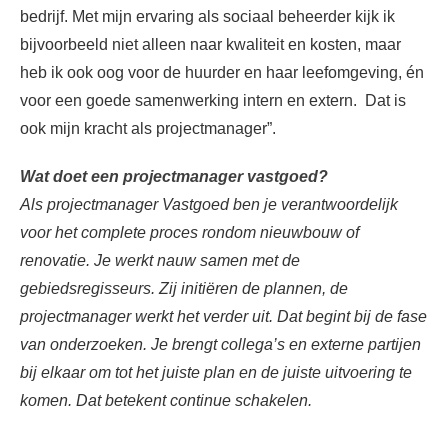
bedrijf. Met mijn ervaring als sociaal beheerder kijk ik
bijvoorbeeld niet alleen naar kwaliteit en kosten, maar
heb ik ook oog voor de huurder en haar leefomgeving, én
voor een goede samenwerking intern en extern. Dat is
ook mijn kracht als projectmanager”.
Wat doet een projectmanager vastgoed?
Als projectmanager Vastgoed ben je verantwoordelijk
voor het complete proces rondom nieuwbouw of
renovatie. Je werkt nauw samen met de
gebiedsregisseurs. Zij initiëren de plannen, de
projectmanager werkt het verder uit. Dat begint bij de fase
van onderzoeken. Je brengt collega’s en externe partijen
bij elkaar om tot het juiste plan en de juiste uitvoering te
komen. Dat betekent continue schakelen.