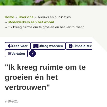
Home
Over ons
Nieuws en publicaties
Medewerkers aan het woord
"Ik kreeg ruimte om te groeien én het vertrouwen"
Lees voor
Uitleg woorden
Simpele tekst
Vertalen
"Ik kreeg ruimte om te
groeien én het
vertrouwen"
7-10-2025