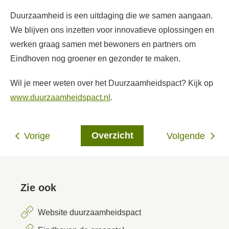
Duurzaamheid is een uitdaging die we samen aangaan.
We blijven ons inzetten voor innovatieve oplossingen en
werken graag samen met bewoners en partners om
Eindhoven nog groener en gezonder te maken.
Wil je meer weten over het Duurzaamheidspact? Kijk op
www
.duurzaamheidspact
.nl
.
Overzicht
Vorige
Volgende
Zie ook
Website duurzaamheidspact