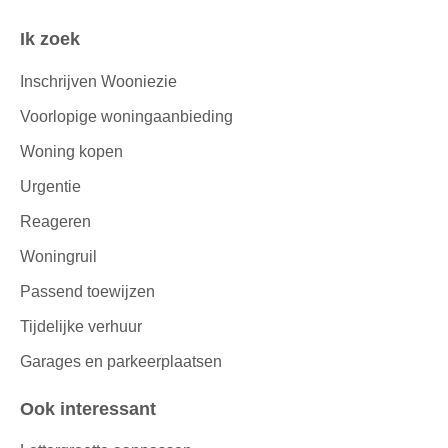
Ik zoek
Inschrijven Wooniezie
Voorlopige woningaanbieding
Woning kopen
Urgentie
Reageren
Woningruil
Passend toewijzen
Tijdelijke verhuur
Garages en parkeerplaatsen
Ook interessant