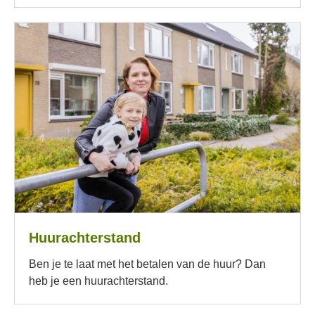
Huurachterstand
Ben je te laat met het betalen van de huur? Dan
heb je een huurachterstand.