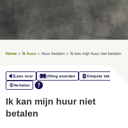
Home
Ik huur
Huur betalen
Ik kan mijn huur niet betalen
Lees voor
Uitleg woorden
Simpele tekst
Vertalen
Ik kan mijn huur niet
betalen