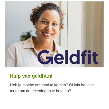
Hulp van geldfit.nl
Heb je moeite om rond te komen? Of lukt het niet
meer om de rekeningen te betalen?