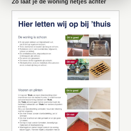
Zo laat je de woning netjes achter