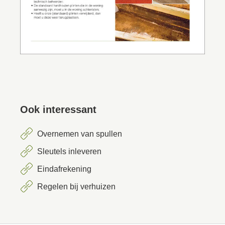
Ook interessant
Overnemen van spullen
Sleutels inleveren
Eindafrekening
Regelen bij verhuizen