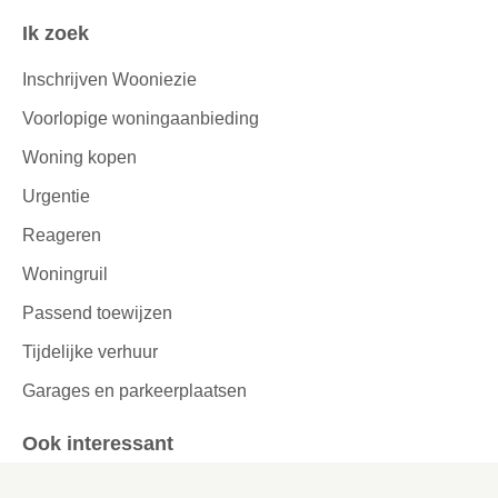
Ik zoek
Inschrijven Wooniezie
Voorlopige woningaanbieding
Woning kopen
Urgentie
Reageren
Woningruil
Passend toewijzen
Tijdelijke verhuur
Garages en parkeerplaatsen
Ook interessant
Lettergrootte aanpassen