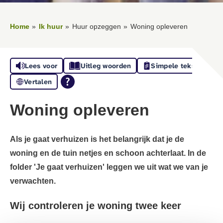
Home
Ik huur
Huur opzeggen
Woning opleveren
Lees voor
Uitleg woorden
Simpele tekst
Vertalen
Woning opleveren
Als je gaat verhuizen is het belangrijk dat je de
woning en de tuin netjes en schoon achterlaat. In de
folder 'Je gaat verhuizen' leggen we uit wat we van je
verwachten.
Wij controleren je woning twee keer