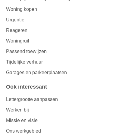
Woning kopen
Urgentie
Reageren
Woningruil
Passend toewijzen
Tijdelijke verhuur
Garages en parkeerplaatsen
Ook interessant
Lettergrootte aanpassen
Werken bij
Missie en visie
Ons werkgebied