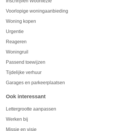
Inschrijven Wooniezie
Voorlopige woningaanbieding
Woning kopen
Urgentie
Reageren
Woningruil
Passend toewijzen
Tijdelijke verhuur
Garages en parkeerplaatsen
Ook interessant
Lettergrootte aanpassen
Werken bij
Missie en visie