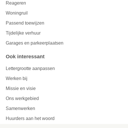
Reageren
Woningruil
Passend toewijzen
Tijdelijke verhuur
Garages en parkeerplaatsen
Ook interessant
Lettergrootte aanpassen
Werken bij
Missie en visie
Ons werkgebied
Samenwerken
Huurders aan het woord