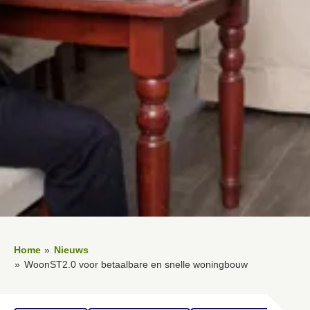
Home
Nieuws
WoonST2.0 voor betaalbare en snelle woningbouw