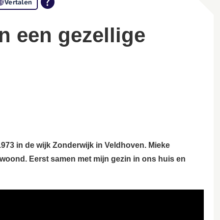
Vertalen
973 in de wijk Zonderwijk in Veldhoven. Mieke
 gewoond. Eerst samen met mijn gezin in ons huis en