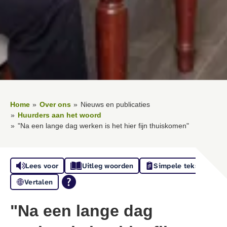
Home
Over ons
Nieuws en publicaties
Huurders aan het woord
"Na een lange dag werken is het hier fijn thuiskomen"
Lees voor
Uitleg woorden
Simpele tekst
Vertalen
"Na een lange dag