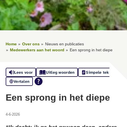
Home
Over ons
Nieuws en publicaties
Medewerkers aan het woord
Een sprong in het diepe
Lees voor
Uitleg woorden
Simpele tekst
Vertalen
Een sprong in het diepe
4-6-2026