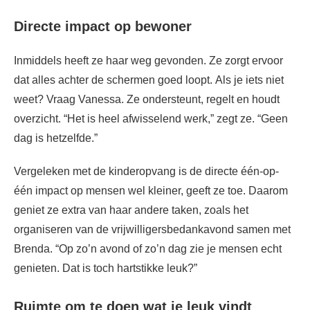
Directe impact op bewoner
Inmiddels heeft ze haar weg gevonden. Ze zorgt ervoor
dat alles achter de schermen goed loopt. Als je iets niet
weet? Vraag Vanessa. Ze ondersteunt, regelt en houdt
overzicht. “Het is heel afwisselend werk,” zegt ze. “Geen
dag is hetzelfde.”
Vergeleken met de kinderopvang is de directe één-op-
één impact op mensen wel kleiner, geeft ze toe. Daarom
geniet ze extra van haar andere taken, zoals het
organiseren van de vrijwilligersbedankavond samen met
Brenda. “Op zo’n avond of zo’n dag zie je mensen echt
genieten. Dat is toch hartstikke leuk?”
Ruimte om te doen wat je leuk vindt