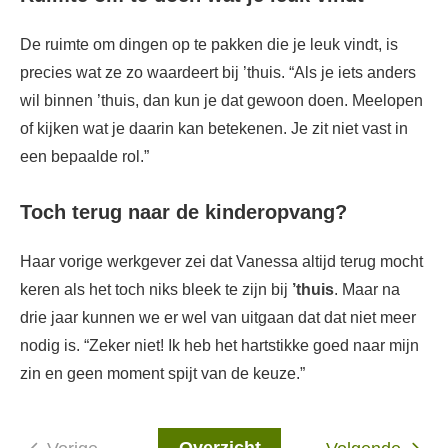
De ruimte om dingen op te pakken die je leuk vindt, is
precies wat ze zo waardeert bij ’thuis. “Als je iets anders
wil binnen ’thuis, dan kun je dat gewoon doen. Meelopen
of kijken wat je daarin kan betekenen. Je zit niet vast in
een bepaalde rol.”
Toch terug naar de kinderopvang?
Haar vorige werkgever zei dat Vanessa altijd terug mocht
keren als het toch niks bleek te zijn bij
’thuis
. Maar na
drie jaar kunnen we er wel van uitgaan dat dat niet meer
nodig is. “Zeker niet! Ik heb het hartstikke goed naar mijn
zin en geen moment spijt van de keuze.”