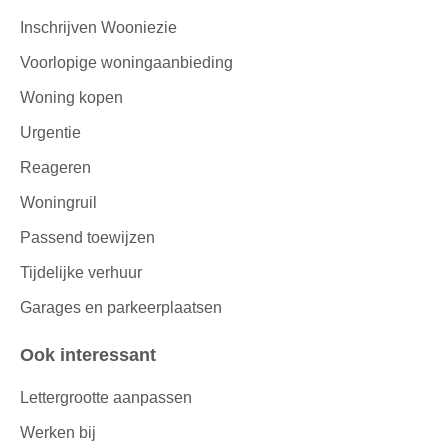
Inschrijven Wooniezie
Voorlopige woningaanbieding
Woning kopen
Urgentie
Reageren
Woningruil
Passend toewijzen
Tijdelijke verhuur
Garages en parkeerplaatsen
Ook interessant
Lettergrootte aanpassen
Werken bij