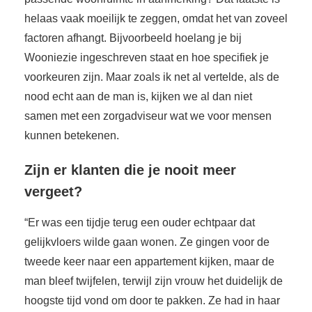
helaas vaak moeilijk te zeggen, omdat het van zoveel
factoren afhangt. Bijvoorbeeld hoelang je bij
Wooniezie ingeschreven staat en hoe specifiek je
voorkeuren zijn. Maar zoals ik net al vertelde, als de
nood echt aan de man is, kijken we al dan niet
samen met een zorgadviseur wat we voor mensen
kunnen betekenen.
Zijn er klanten die je nooit meer
vergeet?
“Er was een tijdje terug een ouder echtpaar dat
gelijkvloers wilde gaan wonen. Ze gingen voor de
tweede keer naar een appartement kijken, maar de
man bleef twijfelen, terwijl zijn vrouw het duidelijk de
hoogste tijd vond om door te pakken. Ze had in haar