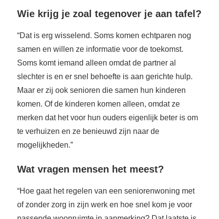
Wie krijg je zoal tegenover je aan tafel?
“Dat is erg wisselend. Soms komen echtparen nog
samen en willen ze informatie voor de toekomst.
Soms komt iemand alleen omdat de partner al
slechter is en er snel behoefte is aan gerichte hulp.
Maar er zij ook senioren die samen hun kinderen
komen. Of de kinderen komen alleen, omdat ze
merken dat het voor hun ouders eigenlijk beter is om
te verhuizen en ze benieuwd zijn naar de
mogelijkheden.”
Wat vragen mensen het meest?
“Hoe gaat het regelen van een seniorenwoning met
of zonder zorg in zijn werk en hoe snel kom je voor
passende woonruimte in aanmerking? Dat laatste is