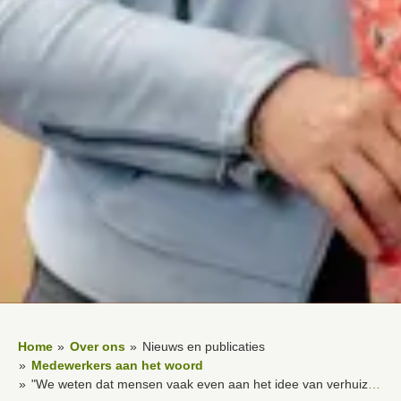
Home
Over ons
Nieuws en publicaties
Medewerkers aan het woord
"We weten dat mensen vaak even aan het idee van verhuizen moeten wennen"