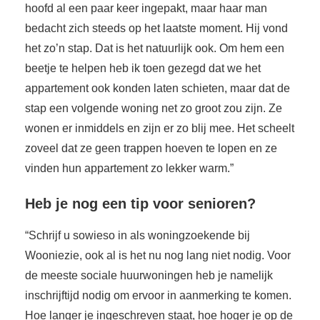
hoofd al een paar keer ingepakt, maar haar man
bedacht zich steeds op het laatste moment. Hij vond
het zo’n stap. Dat is het natuurlijk ook. Om hem een
beetje te helpen heb ik toen gezegd dat we het
appartement ook konden laten schieten, maar dat de
stap een volgende woning net zo groot zou zijn. Ze
wonen er inmiddels en zijn er zo blij mee. Het scheelt
zoveel dat ze geen trappen hoeven te lopen en ze
vinden hun appartement zo lekker warm.”
Heb je nog een tip voor senioren?
“Schrijf u sowieso in als woningzoekende bij
Wooniezie, ook al is het nu nog lang niet nodig. Voor
de meeste sociale huurwoningen heb je namelijk
inschrijftijd nodig om ervoor in aanmerking te komen.
Hoe langer je ingeschreven staat, hoe hoger je op de