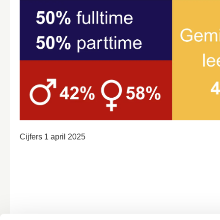
Cijfers 1 april 2025